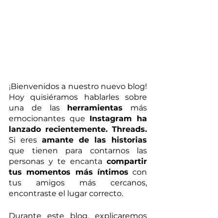
¡
Bienvenidos a nuestro nuevo blog! 
Hoy quisiéramos hablarles sobre 
una de las 
herramientas
 más 
emocionantes que 
Instagram ha 
lanzado recientemente. Threads.
Si eres 
amante de las historias 
que tienen para contarnos las 
personas y te encanta 
compartir 
tus momentos más íntimos
 con 
tus amigos más cercanos, 
encontraste el lugar correcto. 
Durante este blog, explicaremos 