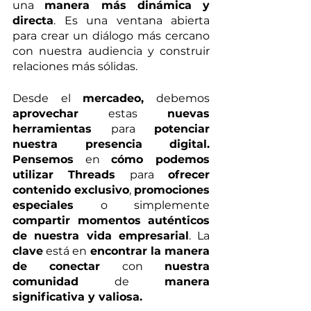
una 
manera más dinámica y 
directa
. Es una ventana abierta 
para crear un diálogo más cercano 
con nuestra audiencia y construir 
relaciones más sólidas. 
Desde el 
mercadeo,
 debemos 
aprovechar
 estas 
nuevas 
herramientas
 para 
potenciar 
nuestra presencia digital. 
Pensemos
 en 
cómo podemos 
utilizar Threads 
para 
ofrecer 
contenido exclusivo
, 
promociones 
especiales
 o simplemente 
compartir momentos auténticos 
de nuestra vida empresarial
. La 
clave
 está en 
encontrar la manera 
de conectar
 con 
nuestra 
comunidad
 de 
manera 
significativa y valiosa. 