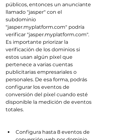
públicos, entonces un anunciante 
llamado "jasper" con el 
subdominio 
"jasper.myplatform.com" podría 
verificar "jasper.myplatform.com".
Es importante priorizar la 
verificación de los dominios si 
estos usan algún píxel que 
pertenece a varias cuentas 
publicitarias empresariales o 
personales. De esa forma, podrás 
configurar los eventos de 
conversión del píxel cuando esté 
disponible la medición de eventos 
totales.
Configura hasta 8 eventos de 
conversión web por dominio 