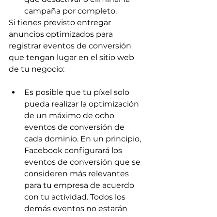
campaña por completo.
Si tienes previsto entregar 
anuncios optimizados para 
registrar eventos de conversión 
que tengan lugar en el sitio web 
de tu negocio:
Es posible que tu píxel solo 
pueda realizar la optimización 
de un máximo de ocho 
eventos de conversión de 
cada dominio. En un principio, 
Facebook configurará los 
eventos de conversión que se 
consideren más relevantes 
para tu empresa de acuerdo 
con tu actividad. Todos los 
demás eventos no estarán 