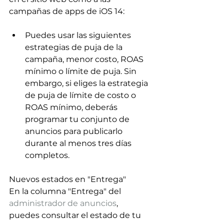
campañas de apps de iOS 14:
Puedes usar las siguientes 
estrategias de puja de la 
campaña, menor costo, ROAS 
mínimo o límite de puja. Sin 
embargo, si eliges la estrategia 
de puja de límite de costo o 
ROAS mínimo, deberás 
programar tu conjunto de 
anuncios para publicarlo 
durante al menos tres días 
completos.
Nuevos estados en "Entrega"
En la columna "Entrega" del 
administrador de anuncios
, 
puedes consultar el estado de tu 