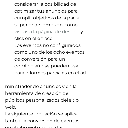
considerar la posibilidad de 
optimizar tus anuncios para 
cumplir objetivos de la parte 
superior del embudo, como 
visitas a la página de destino 
y 
clics en el enlace.
Los eventos no configurados 
como uno de los ocho eventos 
de conversión para un 
dominio aún se pueden usar 
para informes parciales en el ad
ministrador de anuncios y en la 
herramienta de creación de 
públicos personalizados del sitio 
web.
La siguiente limitación se aplica 
tanto a la conversión de eventos 
en el sitio web como a las 