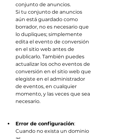
conjunto de anuncios.
Si tu conjunto de anuncios 
aún está guardado como 
borrador, no es necesario que 
lo dupliques; simplemente 
edita el evento de conversión 
en el sitio web antes de 
publicarlo. También puedes 
actualizar los ocho eventos de 
conversión en el sitio web que 
elegiste en el administrador 
de eventos, en cualquier 
momento, y las veces que sea 
necesario.
Error de configuración
: 
Cuando no exista un dominio 
as