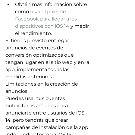
Obtén más información sobre 
cómo 
usar el píxel de 
Facebook para llegar a los 
dispositivos con iOS 14
 y medir 
el rendimiento.
Si tienes previsto entregar 
anuncios de eventos de 
conversión optimizados que 
tengan lugar en el sitio web y en la 
app, implementa todas las 
medidas anteriores.
Limitaciones en la creación de 
anuncios
Puedes usar tus cuentas 
publicitarias actuales para 
anunciarte entre usuarios de iOS 
14, pero tendrás que crear 
campañas de instalación de la app 
independientes para iOS 14, a 