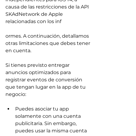
causa de las restricciones de la API 
SKAdNetwork de Apple 
relacionadas con los inf
ormes. A continuación, detallamos 
otras limitaciones que debes tener 
en cuenta.
Si tienes previsto entregar 
anuncios optimizados para 
registrar eventos de conversión 
que tengan lugar en la app de tu 
negocio:
Puedes asociar tu app 
solamente con una cuenta 
publicitaria. Sin embargo, 
puedes usar la misma cuenta 