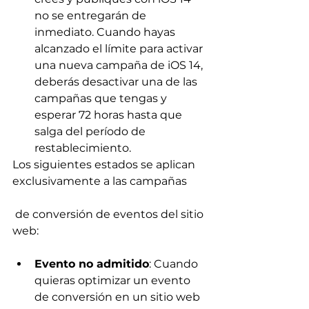
no se entregarán de 
inmediato. Cuando hayas 
alcanzado el límite para activar 
una nueva campaña de iOS 14, 
deberás desactivar una de las 
campañas que tengas y 
esperar 72 horas hasta que 
salga del período de 
restablecimiento.
Los siguientes estados se aplican 
exclusivamente a las campañas
 de conversión de eventos del sitio 
web:
Evento no admitido
: Cuando 
quieras optimizar un evento 
de conversión en un sitio web 