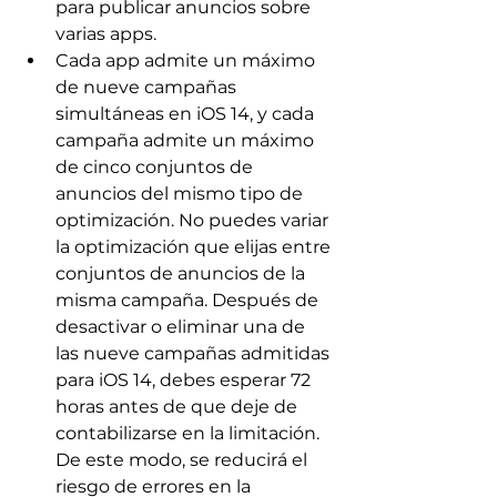
para publicar anuncios sobre 
varias apps.
Cada app admite un máximo 
de nueve campañas 
simultáneas en iOS 14, y cada 
campaña admite un máximo 
de cinco conjuntos de 
anuncios del mismo tipo de 
optimización. No puedes variar 
la optimización que elijas entre 
conjuntos de anuncios de la 
misma campaña. Después de 
desactivar o eliminar una de 
las nueve campañas admitidas 
para iOS 14, debes esperar 72 
horas antes de que deje de 
contabilizarse en la limitación. 
De este modo, se reducirá el 
riesgo de errores en la 