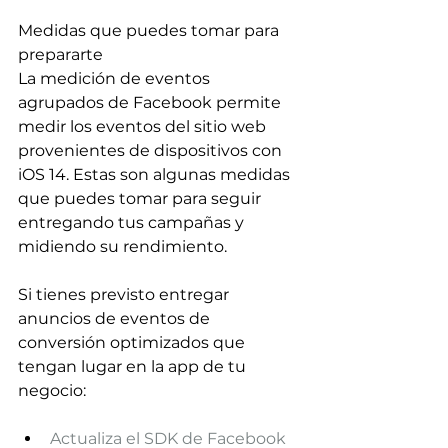
Medidas que puedes tomar para 
prepararte
La medición de eventos 
agrupados de Facebook permite 
medir los eventos del sitio web 
provenientes de dispositivos con 
iOS 14. Estas son algunas medidas 
que puedes tomar para seguir 
entregando tus campañas y 
midiendo su rendimiento.
Si tienes previsto entregar 
anuncios de eventos de 
conversión optimizados que 
tengan lugar en la app de tu 
negocio:
Actualiza el SDK de Facebook 