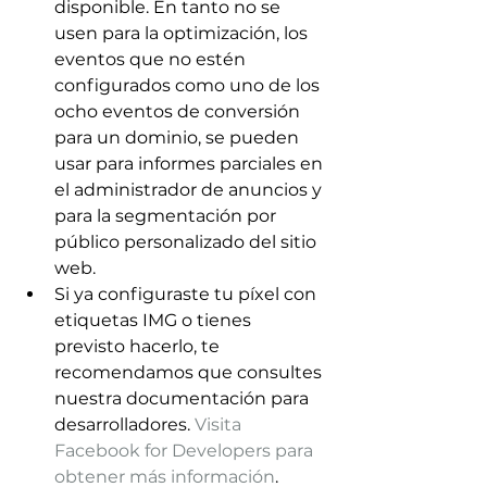
disponible. En tanto no se 
usen para la optimización, los 
eventos que no estén 
configurados como uno de los 
ocho eventos de conversión 
para un dominio, se pueden 
usar para informes parciales en 
el administrador de anuncios y 
para la segmentación por 
público personalizado del sitio 
web.
Si ya configuraste tu píxel con 
etiquetas IMG o tienes 
previsto hacerlo, te 
recomendamos que consultes 
nuestra documentación para 
desarrolladores. 
Visita 
Facebook for Developers para 
obtener más información
.