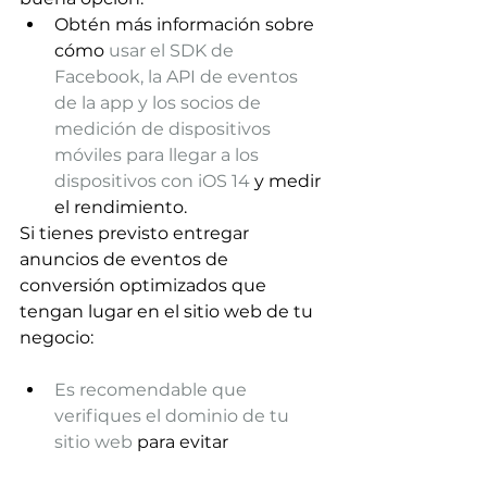
Obtén más información sobre 
cómo 
usar el SDK de 
Facebook, la API de eventos 
de la app y los socios de 
medición de dispositivos 
móviles para llegar a los 
dispositivos con iOS 14
 y medir 
el rendimiento.
Si tienes previsto entregar 
anuncios de eventos de 
conversión optimizados que 
tengan lugar en el sitio web de tu 
negocio:
Es recomendable que 
verifiques el dominio de tu 
sitio web
 para evitar 