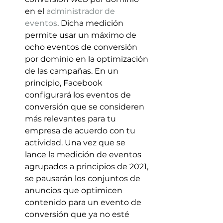
en el 
administrador de 
eventos
. Dicha medición 
permite usar un máximo de 
ocho eventos de conversión 
por dominio en la optimización 
de las campañas. En un 
principio, Facebook 
configurará los eventos de 
conversión que se consideren 
más relevantes para tu 
empresa de acuerdo con tu 
actividad. Una vez que se 
lance la medición de eventos 
agrupados a principios de 2021, 
se pausarán los conjuntos de 
anuncios que optimicen 
contenido para un evento de 
conversión que ya no esté 