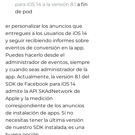
para iOS 14 a la versión 8.1
 a fin 
de pod
er personalizar los anuncios que 
entregues a los usuarios de iOS 14 
y seguir recibiendo informes sobre 
eventos de conversión en la app. 
Puedes hacerlo desde el 
administrador de eventos, siempre 
y cuando seas administrador de la 
app. Actualmente, la versión 8.1 del 
SDK de Facebook para iOS 14 
admite la API SKAdNetwork de 
Apple y la medición 
correspondiente de los anuncios 
de instalación de apps. Si no 
necesitas tener la última versión 
de nuestro SDK instalada, es una 
buena opción.