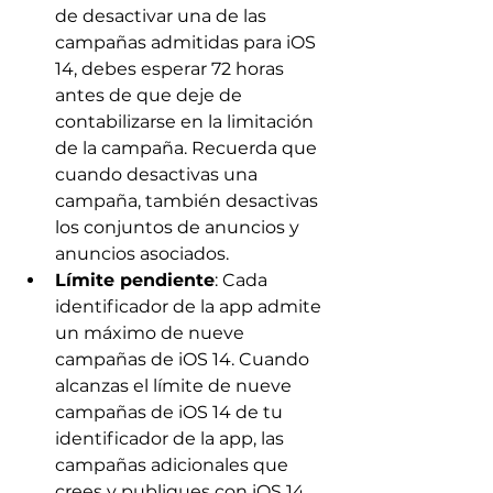
de desactivar una de las 
campañas admitidas para iOS 
14, debes esperar 72 horas 
antes de que deje de 
contabilizarse en la limitación 
de la campaña. Recuerda que 
cuando desactivas una 
campaña, también desactivas 
los conjuntos de anuncios y 
anuncios asociados.
Límite pendiente
: Cada 
identificador de la app admite 
un máximo de nueve 
campañas de iOS 14. Cuando 
alcanzas el límite de nueve 
campañas de iOS 14 de tu 
identificador de la app, las 
campañas adicionales que 
crees y publiques con iOS 14 