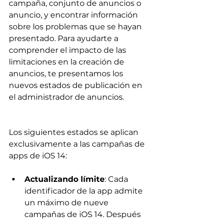
campaña, conjunto de anuncios o 
anuncio, y encontrar información 
sobre los problemas que se hayan 
presentado. Para ayudarte a 
comprender el impacto de las 
limitaciones en la creación de 
anuncios, te presentamos los 
nuevos estados de publicación en 
el administrador de anuncios.
Los siguientes estados se aplican 
exclusivamente a las campañas de 
apps de iOS 14:
Actualizando límite
: Cada 
identificador de la app admite 
un máximo de nueve 
campañas de iOS 14. Después 