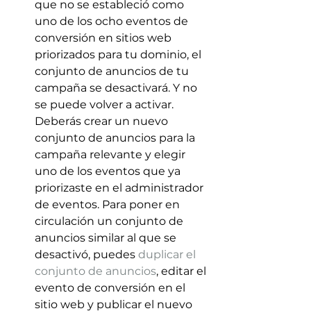
que no se estableció como 
uno de los ocho eventos de 
conversión en sitios web 
priorizados para tu dominio, el 
conjunto de anuncios de tu 
campaña se desactivará. Y no 
se puede volver a activar.
Deberás crear un nuevo 
conjunto de anuncios para la 
campaña relevante y elegir 
uno de los eventos que ya 
priorizaste en el administrador 
de eventos. Para poner en 
circulación un conjunto de 
anuncios similar al que se 
desactivó, puedes 
duplicar el 
conjunto de anuncios
, editar el 
evento de conversión en el 
sitio web y publicar el nuevo 