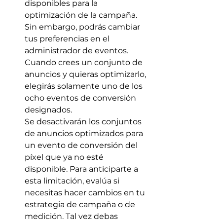
disponibles para la 
optimización de la campaña. 
Sin embargo, podrás cambiar 
tus preferencias en el 
administrador de eventos. 
Cuando crees un conjunto de 
anuncios y quieras optimizarlo, 
elegirás solamente uno de los 
ocho eventos de conversión 
designados.
Se desactivarán los conjuntos 
de anuncios optimizados para 
un evento de conversión del 
píxel que ya no esté 
disponible. Para anticiparte a 
esta limitación, evalúa si 
necesitas hacer cambios en tu 
estrategia de campaña o de 
medición. Tal vez debas 