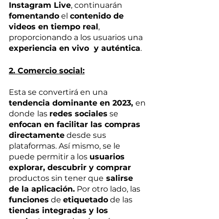
Instagram Live
, continuarán 
fomentando
 el 
contenido de 
videos en tiempo real
,  
proporcionando a los usuarios una 
experiencia en vivo  y auténtica
. 
2. Comercio social:
Esta se convertirá en una 
tendencia dominante en 2023, 
en 
donde
las 
redes sociales
 se 
enfocan en facilitar las compras 
directamente
 desde sus 
plataformas. Así mismo, se le 
puede permitir a los 
usuarios 
explorar, descubrir y comprar
productos sin tener que
 salirse 
de la aplicación.
 Por otro lado, las 
funciones
 de 
etiquetado
 de las 
tiendas integradas y los 