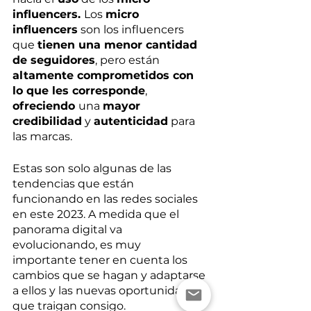
influencers. 
Los 
micro 
influencers
 son los influencers 
que 
tienen una menor cantidad 
de seguidores
, pero están 
altamente comprometidos con 
lo que les corresponde
, 
ofreciendo 
una 
mayor 
credibilidad
 y 
autenticidad
 para 
las marcas. 
Estas son solo algunas de las 
tendencias que están 
funcionando en las redes sociales 
en este 2023. A medida que el 
panorama digital va 
evolucionando, es muy 
importante tener en cuenta los 
cambios que se hagan y adaptarse 
a ellos y las nuevas oportunidades 
que traigan consigo. 