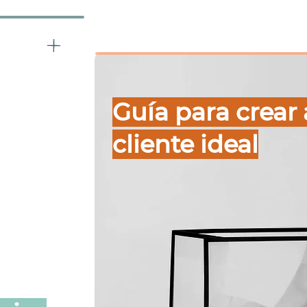
Guía para crear 
cliente ideal