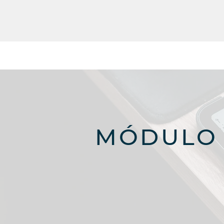
MÓDULO 