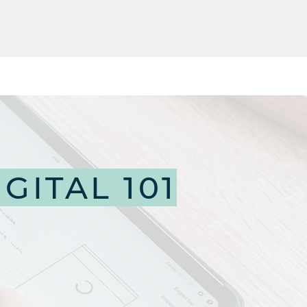
GITAL 101