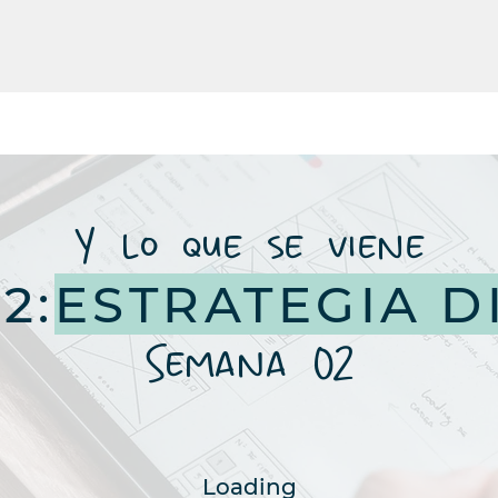
Y lo que se viene
2:
ESTRATEGIA DI
Semana 02
Loading